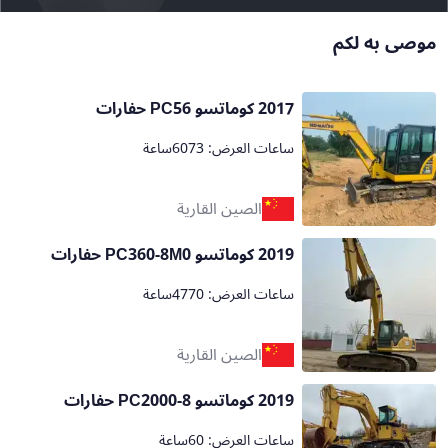
موصى به لكم
2017 كوماتسو PC56 حفارات
ساعات العرض: 6073ساعة
الصين القارية
2019 كوماتسو PC360-8M0 حفارات
ساعات العرض: 4770ساعة
الصين القارية
2019 كوماتسو PC2000-8 حفارات
ساعات العرض: 60ساعة