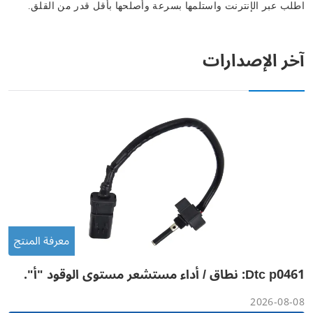
اطلب عبر الإنترنت واستلمها بسرعة وأصلحها بأقل قدر من القلق.
آخر الإصدارات
معرفة المنتج
Dtc p0461: نطاق / أداء مستشعر مستوى الوقود "أ".
2026-08-08