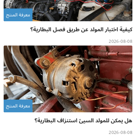
معرفة المنتج
كيفية اختبار المولد عن طريق فصل البطارية؟
2026-08-08
معرفة المنتج
هل يمكن للمولد السيئ استنزاف البطارية؟
2026-08-08