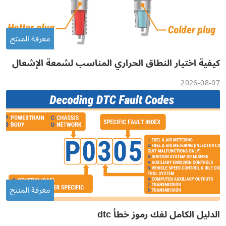
معرفة المنتج
كيفية اختيار النطاق الحراري المناسب لشمعة الإشعال
2026-08-07
معرفة المنتج
الدليل الكامل لفك رموز خطأ dtc