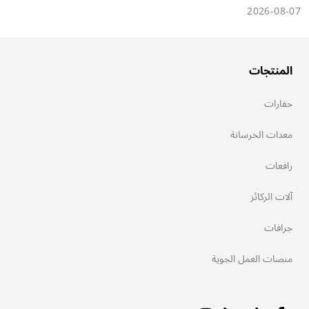
2026-08-07
المنتجات
حفارات
معدات الخرسانة
رافعات
آلات الركائز
جرافات
منصات العمل الجوية