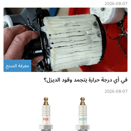
2026-08-07
معرفة المنتج
في أي درجة حرارة يتجمد وقود الديزل؟
2026-08-07