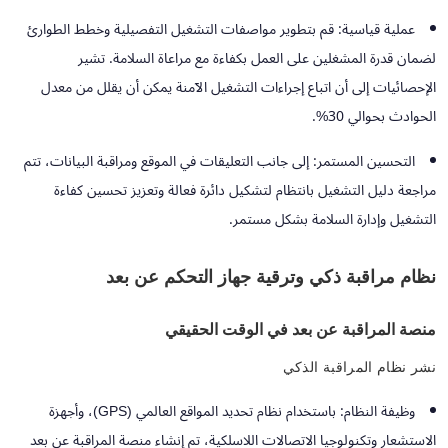
عملية قياسية:
قم بتطوير مواصفات التشغيل التفصيلية وخطط الطوارئ
لضمان قدرة المشغلين على العمل بكفاءة مع مراعاة السلامة. تشير
الإحصائيات إلى أن اتباع إجراءات التشغيل الآمنة يمكن أن يقلل من معدل
الحوادث بحوالي 30%.
التحسين المستمر:
إلى جانب التعليقات في الموقع ومراقبة البيانات، تتم
مراجعة دليل التشغيل بانتظام لتشكيل دائرة فعالة وتعزيز تحسين كفاءة
التشغيل وإدارة السلامة بشكل مستمر.
نظام مراقبة ذكي وترقية جهاز التحكم عن بعد
منصة المراقبة عن بعد في الوقت الحقيقي
نشر نظام المراقبة الذكي
وظيفة النظام:
باستخدام نظام تحديد المواقع العالمي (GPS)، وأجهزة
الاستشعار وتكنولوجيا الاتصالات اللاسلكية، تم إنشاء منصة المراقبة عن بعد