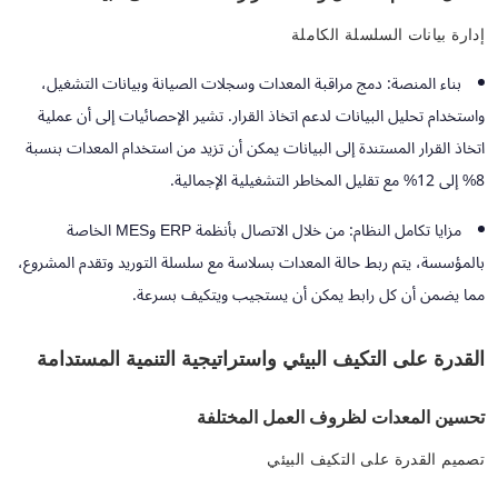
إدارة بيانات السلسلة الكاملة
بناء المنصة:
دمج مراقبة المعدات وسجلات الصيانة وبيانات التشغيل،
واستخدام تحليل البيانات لدعم اتخاذ القرار. تشير الإحصائيات إلى أن عملية
اتخاذ القرار المستندة إلى البيانات يمكن أن تزيد من استخدام المعدات بنسبة
8% إلى 12% مع تقليل المخاطر التشغيلية الإجمالية.
مزايا تكامل النظام:
من خلال الاتصال بأنظمة ERP وMES الخاصة
بالمؤسسة، يتم ربط حالة المعدات بسلاسة مع سلسلة التوريد وتقدم المشروع،
مما يضمن أن كل رابط يمكن أن يستجيب ويتكيف بسرعة.
القدرة على التكيف البيئي واستراتيجية التنمية المستدامة
تحسين المعدات لظروف العمل المختلفة
تصميم القدرة على التكيف البيئي