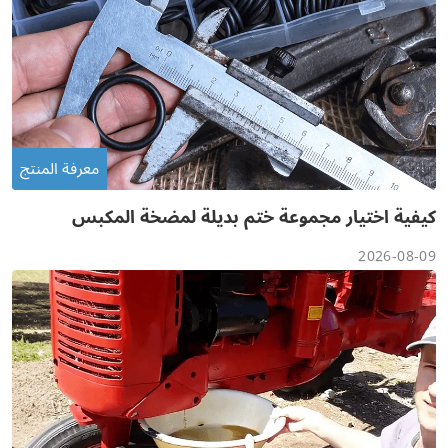
معرفة المنتج
كيفية اختيار مجموعة ختم بديلة لمضخة المكبس
الخاصة بك؟
2026-08-09