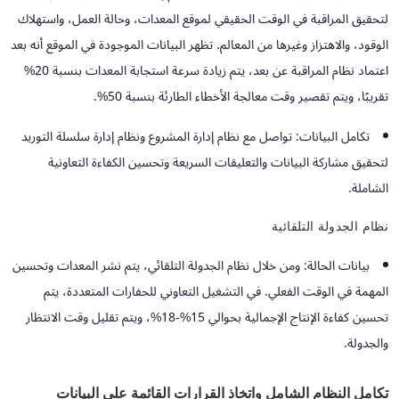
لتحقيق المراقبة في الوقت الحقيقي لموقع المعدات، وحالة العمل، واستهلاك
الوقود، والاهتزاز وغيرها من المعالم. تظهر البيانات الموجودة في الموقع أنه بعد
اعتماد نظام المراقبة عن بعد، يتم زيادة سرعة استجابة المعدات بنسبة 20%
تقريبًا، ويتم تقصير وقت معالجة الأخطاء الطارئة بنسبة 50%.
تكامل البيانات:
تواصل مع نظام إدارة المشروع ونظام إدارة سلسلة التوريد
لتحقيق مشاركة البيانات والتعليقات السريعة وتحسين الكفاءة التعاونية
الشاملة.
نظام الجدولة التلقائية
بيانات الحالة:
ومن خلال نظام الجدولة التلقائي، يتم نشر المعدات وتحسين
المهمة في الوقت الفعلي. في التشغيل التعاوني للحفارات المتعددة، يتم
تحسين كفاءة الإنتاج الإجمالية بحوالي 15%-18%، ويتم تقليل وقت الانتظار
والجدولة.
تكامل النظام الشامل واتخاذ القرارات القائمة على البيانات