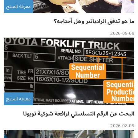
معرفة المنتج
ما هو تدفق الرادياتير وهل أحتاجه؟
2026-08-09
معرفة المنتج
البحث عن الرقم التسلسلي لرافعة شوكية تويوتا
2026-08-09