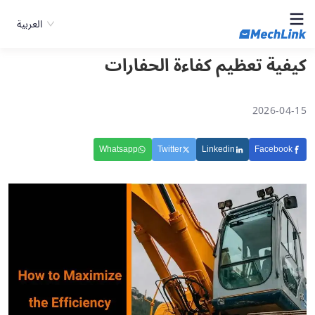
العربية
كيفية تعظيم كفاءة الحفارات
2026-04-15
Whatsapp
Twitter
Linkedin
Facebook