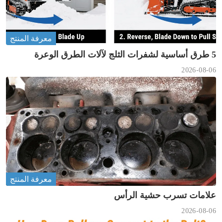
معرفة المنتج
5 طرق أساسية لشفرات الثلج لآلات الطرق الوعرة
2026-08-06
معرفة المنتج
علامات تسرب حشية الرأس
2026-08-06