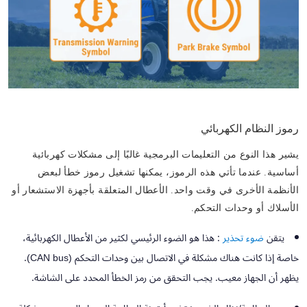
رموز النظام الكهربائي
يشير هذا النوع من التعليمات البرمجية غالبًا إلى مشكلات كهربائية
أساسية. عندما تأتي هذه الرموز، يمكنها تشغيل رموز خطأ لبعض
الأنظمة الأخرى في وقت واحد. الأعطال المتعلقة بأجهزة الاستشعار أو
الأسلاك أو وحدات التحكم.
يتقن
ضوء تحذير
:
هذا هو الضوء الرئيسي لكثير من الأعطال الكهربائية،
خاصة إذا كانت هناك مشكلة في الاتصال بين وحدات التحكم (CAN bus).
يظهر أن الجهاز معيب. يجب التحقق من رمز الخطأ المحدد على الشاشة.