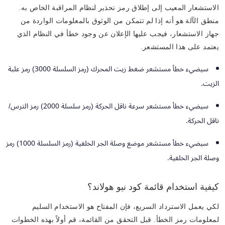
الاستشعار المعيب إلى إطلاق رمز تحذير لنظام المراقبة الخاص به.
منطق الآلة هو أنه إذا لم تتمكن من الوثوق بالمعلومات الواردة من
جهاز الاستشعار، فيجب عليها الإعلان عن وجود خطأ في النظام الذي
يعتمد على هذا المستشعر.
سيضيء خطأ مستشعر ضغط زيت المحرك (رمز السلسلة 3000) رمز علبة
الزيت.
سيضيء خطأ مستشعر سرعة ناقل الحركة (رمز سلسلة 2000) رمز الترس/
ناقل الحركة.
سيضيء خطأ مستشعر موضع وصلة الجر الخلفية (رمز السلسلة 1000) رمز
وصلة الجر الخلفية.
كيفية استخدام قائمة كود نيو هولاند؟
لكي يعمل الاسترداد السريع، فإن المفتاح هو الاستخدام السليم
لمعلومات رمز الخطأ. قبل التحقق من القائمة، قم أولاً بهذه الخطوات