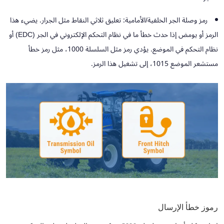
رمز وصلة الجر الخلفية/الأمامية:
تعليق ثلاثي النقاط مثل الجرار. يضيء هذا
الرمز أو يومض إذا حدث خطأ ما في نظام التحكم الإلكتروني في الجر (EDC) أو
نظام التحكم في الموضع. يؤدي رمز مثل السلسلة 1000، مثل رمز خطأ
مستشعر الموضع 1015، إلى تشغيل هذا الرمز.
رموز خطأ الإرسال