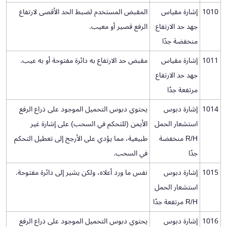
1010
إشارة مقياس
المقبض المستخدم لضبط الحد الأقصى لارتفاع
جهد حد الارتفاع
الرفع قصير أو معيب.
منخفضة جدًا
1011
إشارة مقياس
مقبض حد الارتفاع به دائرة مفتوحة أو به عيب.
جهد حد الارتفاع
مرتفعة جدًا
1014
إشارة دبوس
يحتوي دبوس التحميل الموجود على ذراع الرفع
استشعار الحمل
الأيمن (للتحكم في السحب) على إشارة غير
R/H منخفضة
طبيعية، مما يؤدي على الأرجح إلى تعطيل التحكم
جدًا
في السحب.
1015
إشارة دبوس
نفس ما ورد أعلاه، ولكن يشير إلى دائرة مفتوحة.
استشعار الحمل
R/H مرتفعة جدًا
1016
إشارة دبوس
يحتوي دبوس التحميل الموجود على ذراع الرفع