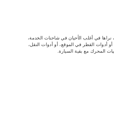
يل، نراها في أغلب الأحيان في شاحنات الخدمة،
و أدوات القطر في الموقع، أو أدوات النقل،
يات المحرك مع بقية السيارة.