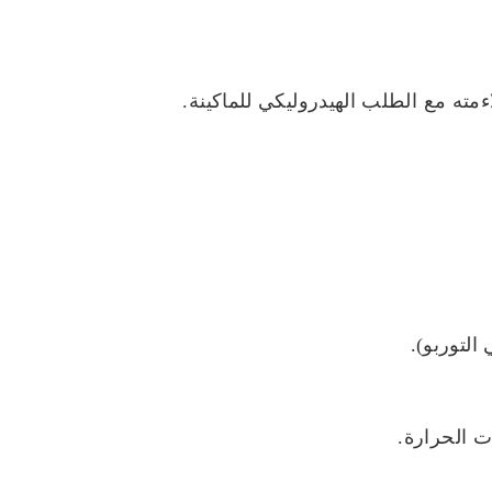
مته مع الطلب الهيدروليكي للماكينة.
التوربو).
ت الحرارة.