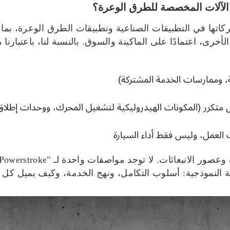
حركاتها في التطبيقات الصناعية وتطبيقات الطرق الوعرة، بما 
خرى، اعتمادًا على الماكينة والسوق. بالنسبة لنا، باعتبارنا م
ة، وممارسات الخدمة المشتركة)
متكرر (المكونات الهيدروليكية لتشغيل المحرك، ووحدات إطلاق 
 العمل، وليس فقط أداء السيارة
ة النموذجية: أسلوب التكامل، ونهج الخدمة، وكيف يميل كل 