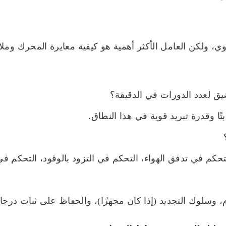
ي، ولكن العامل الأكثر أهمية هو كيفية معايرة المحرك وملاء
تًا وقدرة تبريد قوية في هذا النطاق.
لتحكم في تدفق الهواء، التحكم في التزود بالوقود، التحكم في 
ام، وسلوك التجديد (إذا كان مجهزًا)، والحفاظ على ثبات درجا