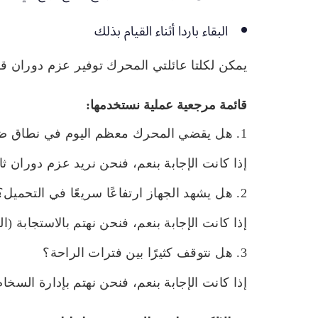
البقاء باردا أثناء القيام بذلك
يمكن لكلتا عائلتي المحرك توفير عزم دوران قو
قائمة مرجعية عملية نستخدمها:
1. هل يقضي المحرك معظم اليوم في نطاق ضيق لعدد الدورات في الدقيقة؟
إذا كانت الإجابة بنعم، فنحن نريد عزم دوران ثاب
2. هل يشهد الجهاز ارتفاعًا سريعًا في التحميل؟
إذا كانت الإجابة بنعم، فنحن نهتم بالاستجابة (ا
3. هل نتوقف كثيرًا بين فترات الراحة؟
إذا كانت الإجابة بنعم، فنحن نهتم بإدارة السخ