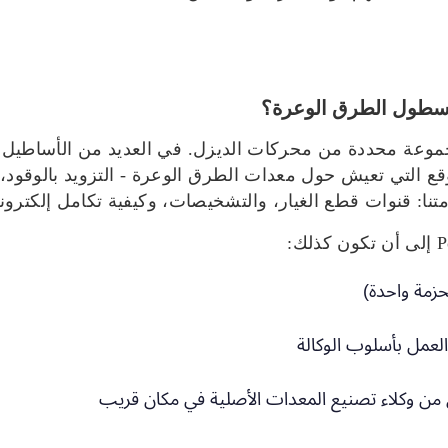
رتبط بمجموعة محددة من محركات الديزل. في العديد من الأساط
 التي تعيش حول معدات الطرق الوعرة - التزويد بالوقود، أ
تنا: قنوات قطع الغيار، والتشخيصات، وكيفية تكامل إلكترون
زمة واحدة)
لعمل بأسلوب الوكالة
 من وكلاء تصنيع المعدات الأصلية في مكان قريب