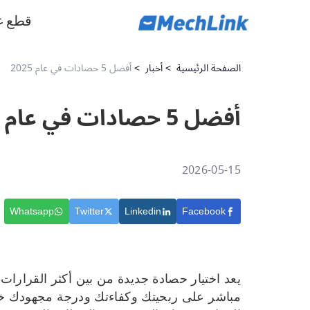
قطع غ
الصفحة الرئيسية
>
أخبار
>
أفضل 5 حصادات في عام 2025
أفضل 5 حصادات في عام 2025
2026-05-15
Whatsapp
Twitter
Linkedin
Facebook
يعد اختيار حصادة جديدة من بين أكثر القرارا
مباشر على ربحيتك وكفاءتك ودرجة مجهودك خلال 