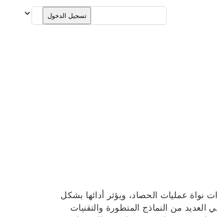
العربية
تسجيل الدخول
 نواة عمليات الحصاد، ويؤثر أدائها بشكل
 العديد من النماذج المتطورة والتقنيات