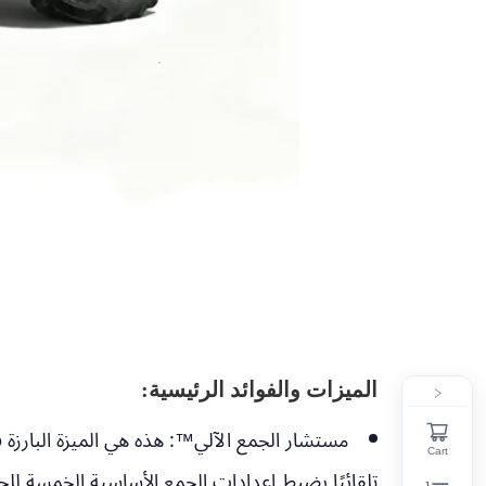
الميزات والفوائد الرئيسية:
مستشار الجمع الآلي™:
Cart
تلقائيًا بضبط إعدادات الجمع الأساسية الخمسة لل