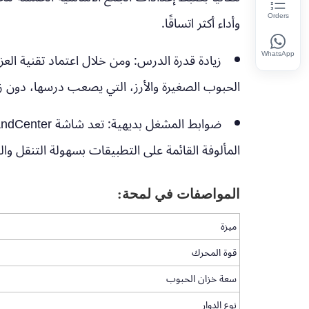
وأداء أكثر اتساقًا.
Orders
زيادة قدرة الدرس:
WhatsApp
الحبوب الصغيرة والأرز، التي يصعب درسها، دون زي
ضوابط المشغل بديهية:
المألوفة القائمة على التطبيقات بسهولة التنقل و
المواصفات في لمحة:
ميزة
قوة المحرك
سعة خزان الحبوب
نوع الدوار