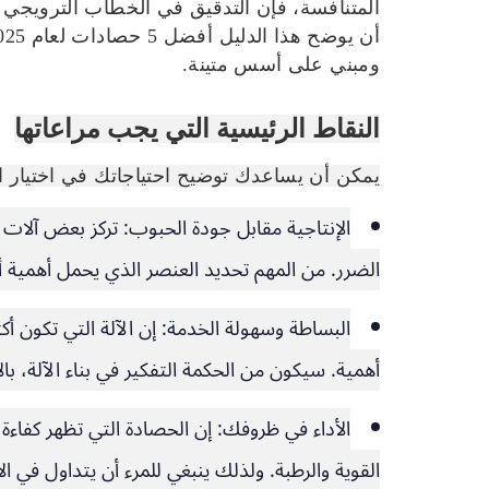
المتنافسة، فإن التدقيق في الخطاب الترويجي ا
ومبني على أسس متينة.
النقاط الرئيسية التي يجب مراعاتها
يمكن أن يساعدك توضيح احتياجاتك في اختيار ال
الإنتاجية مقابل جودة الحبوب:
تركز بعض آلات ا
الضرر. من المهم تحديد العنصر الذي يحمل أهمية أك
البساطة وسهولة الخدمة:
إن الآلة التي تكون أ
أهمية. سيكون من الحكمة التفكير في بناء الآلة، با
الأداء في ظروفك:
إن الحصادة التي تظهر كفاءة
القوية والرطبة. ولذلك ينبغي للمرء أن يتداول في ال