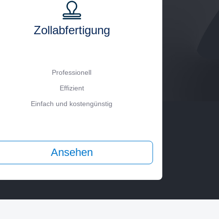
Zollabfertigung
Professionell
Effizient
Einfach und kostengünstig
Ansehen