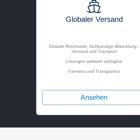
Globaler Versand
Globale Reichweite, fachkundige Abwicklung -
Versand und Transport
Lösungen weltweit verfügbar
Fairness und Transparenz
Ansehen