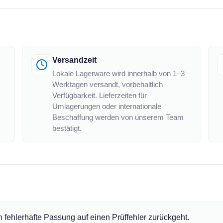
Versandzeit
Lokale Lagerware wird innerhalb von 1–3
Werktagen versandt, vorbehaltlich
Verfügbarkeit. Lieferzeiten für
Umlagerungen oder internationale
Beschaffung werden von unserem Team
bestätigt.
ehlerhafte Passung auf einen Prüffehler zurückgeht.