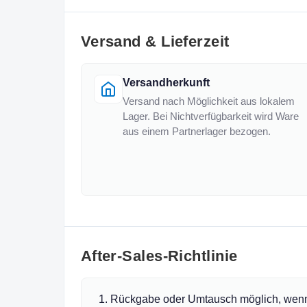
Versand & Lieferzeit
Versandherkunft
Versand nach Möglichkeit aus lokalem
Lager. Bei Nichtverfügbarkeit wird Ware
aus einem Partnerlager bezogen.
After-Sales-Richtlinie
Rückgabe oder Umtausch möglich, wenn f