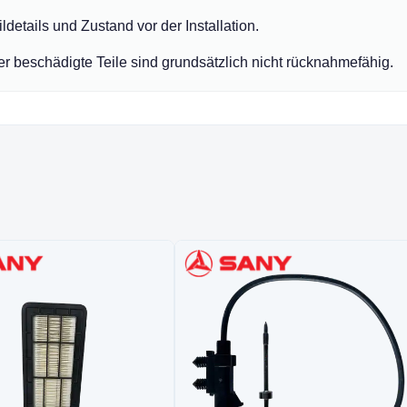
details und Zustand vor der Installation.
der beschädigte Teile sind grundsätzlich nicht rücknahmefähig.