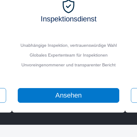
Inspektionsdienst
Unabhängige Inspektion, vertrauenswürdige Wahl
Globales Expertenteam für Inspektionen
Unvoreingenommener und transparenter Bericht
Ansehen