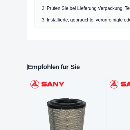
Prüfen Sie bei Lieferung Verpackung, Teil
Installierte, gebrauchte, verunreinigte o
Empfohlen für Sie