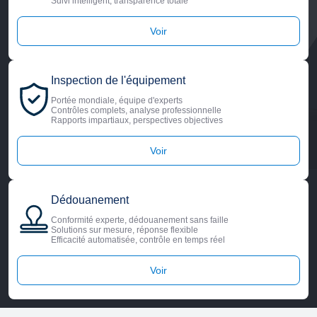
Suivi intelligent, transparence totale
Voir
Inspection de l'équipement
Portée mondiale, équipe d'experts
Contrôles complets, analyse professionnelle
Rapports impartiaux, perspectives objectives
Voir
Dédouanement
Conformité experte, dédouanement sans faille
Solutions sur mesure, réponse flexible
Efficacité automatisée, contrôle en temps réel
Voir