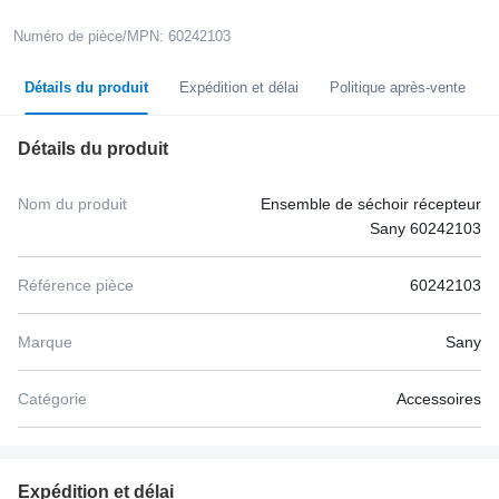
Numéro de pièce/MPN: 60242103
Détails du produit
Expédition et délai
Politique après-vente
Détails du produit
Nom du produit
Ensemble de séchoir récepteur
Sany 60242103
Référence pièce
60242103
Marque
Sany
Catégorie
Accessoires
Expédition et délai