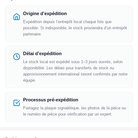
Origine d’expédition
Expédition depuis l’entrepôt local chaque fois que
possible. Si indisponible, le stock proviendra d’un entrepôt
partenaire.
Délai d’expédition
Le stock local est expédié sous 1–3 jours ouvrés, selon
disponibilité. Les délais pour transferts de stock ou
approvisionnement international seront confirmés par notre
équipe.
Processus pré-expédition
Partagez la plaque signalétique, les photos de la pièce ou
le numéro de pièce pour vérification par un expert.