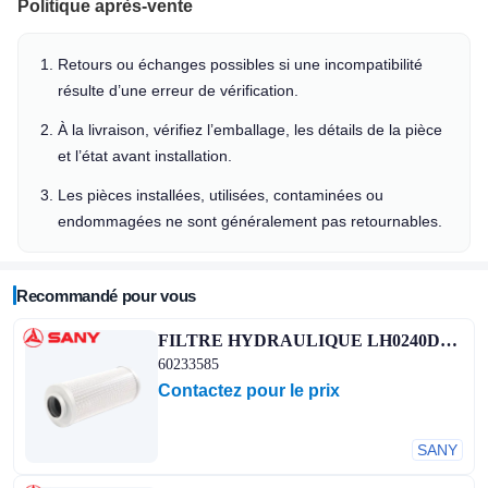
Politique après-vente
Retours ou échanges possibles si une incompatibilité
résulte d’une erreur de vérification.
À la livraison, vérifiez l’emballage, les détails de la pièce
et l’état avant installation.
Les pièces installées, utilisées, contaminées ou
endommagées ne sont généralement pas retournables.
Recommandé pour vous
FILTRE HYDRAULIQUE LH0240D010BN3HC
60233585
Contactez pour le prix
SANY