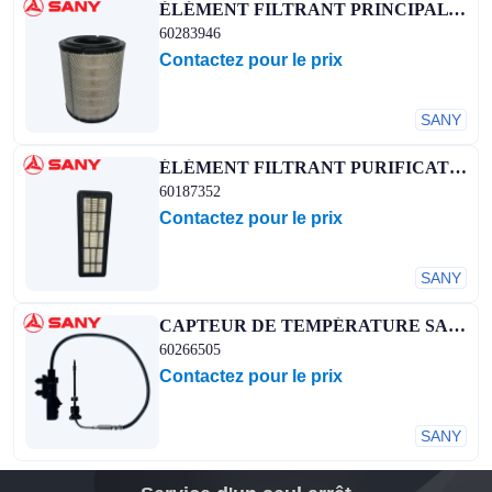
ÉLÉMENT FILTRANT PRINCIPAL SANY
60283946
Contactez pour le prix
SANY
ÉLÉMENT FILTRANT PURIFICATEUR D'AIR SANY
60187352
Contactez pour le prix
SANY
CAPTEUR DE TEMPÉRATURE SANY SCR
60266505
Contactez pour le prix
SANY