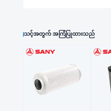
သင့်အတွက် အကြံပြုထားသည်