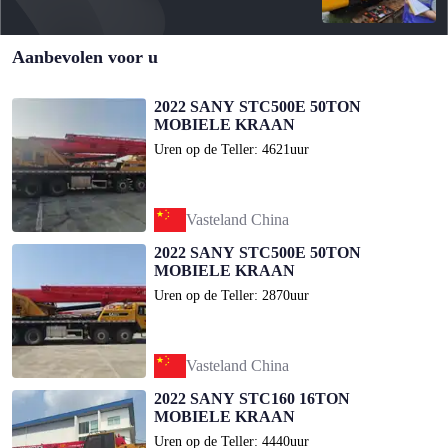
Aanbevolen voor u
2022 SANY STC500E 50TON
MOBIELE KRAAN
Uren op de Teller: 4621uur
Vasteland China
2022 SANY STC500E 50TON
MOBIELE KRAAN
Uren op de Teller: 2870uur
Vasteland China
2022 SANY STC160 16TON
MOBIELE KRAAN
Uren op de Teller: 4440uur