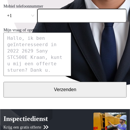
Mobiel telefoonnummer
+1
Mijn vraag of opmerking
Verzenden
Inspectiedienst
Krijg een gratis offerte