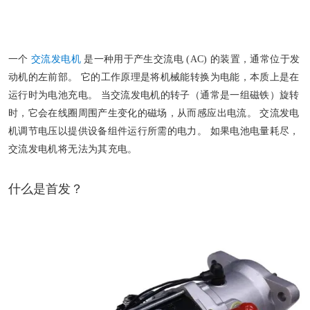
一个
交流发电机
是一种用于产生交流电 (AC) 的装置，通常位于发
动机的左前部。 它的工作原理是将机械能转换为电能，本质上是在
运行时为电池充电。 当交流发电机的转子（通常是一组磁铁）旋转
时，它会在线圈周围产生变化的磁场，从而感应出电流。 交流发电
机调节电压以提供设备组件运行所需的电力。 如果电池电量耗尽，
交流发电机将无法为其充电。
什么是首发？