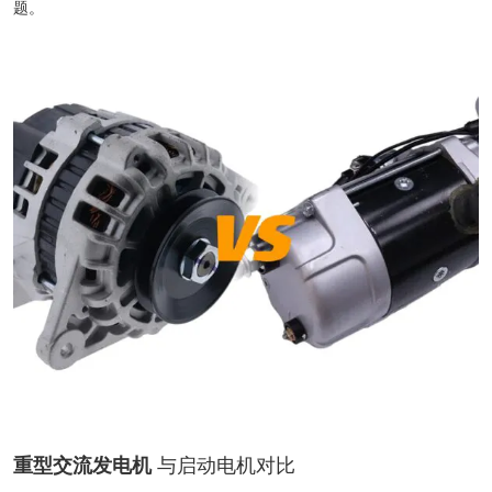
题。
重型交流发电机
与启动电机对比