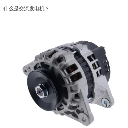
什么是交流发电机？