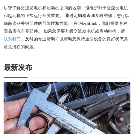
尽管了解交流发电机和起动机之间的区别，但维护对于交流发电机
和起动机的正常运行至关重要。 通过定期检查和及时维修，您可以
确保这些关键部件的可靠性和性能。 在 MechLink，我们提供各种
高品质汽车零部件。 如果您需要升级交流发电机或启动电机，请
联系我们
。及时的专业帮助可以帮助您保持重型设备的良好状态并
避免潜在的问题。
最新发布