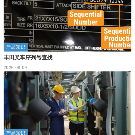
产品知识
丰田叉车序列号查找
2026-08-09
产品知识