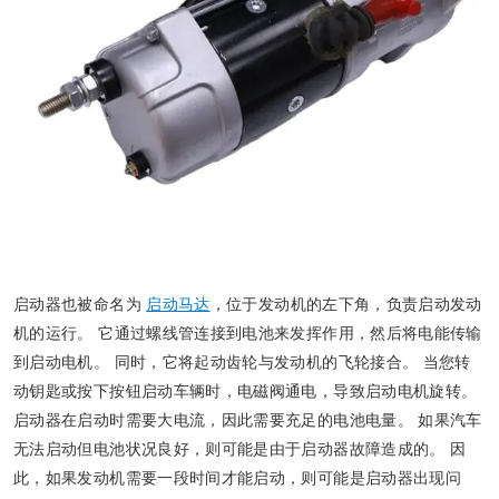
启动器也被命名为
启动马达
，位于发动机的左下角，负责启动发动
机的运行。 它通过螺线管连接到电池来发挥作用，然后将电能传输
到启动电机。 同时，它将起动齿轮与发动机的飞轮接合。 当您转
动钥匙或按下按钮启动车辆时，电磁阀通电，导致启动电机旋转。
启动器在启动时需要大电流，因此需要充足的电池电量。 如果汽车
无法启动但电池状况良好，则可能是由于启动器故障造成的。 因
此，如果发动机需要一段时间才能启动，则可能是启动器出现问