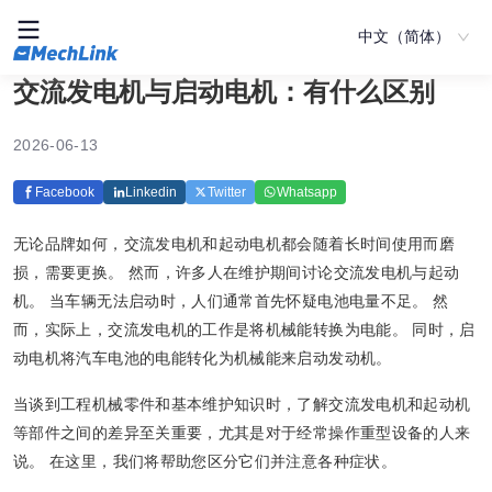
中文（简体）
交流发电机与启动电机：有什么区别
2026-06-13
Facebook
Linkedin
Twitter
Whatsapp
无论品牌如何，交流发电机和起动电机都会随着长时间使用而磨
损，需要更换。 然而，许多人在维护期间讨论交流发电机与起动
机。 当车辆无法启动时，人们通常首先怀疑电池电量不足。 然
而，实际上，交流发电机的工作是将机械能转换为电能。 同时，启
动电机将汽车电池的电能转化为机械能来启动发动机。
当谈到工程机械零件和基本维护知识时，了解交流发电机和起动机
等部件之间的差异至关重要，尤其是对于经常操作重型设备的人来
说。 在这里，我们将帮助您区分它们并注意各种症状。