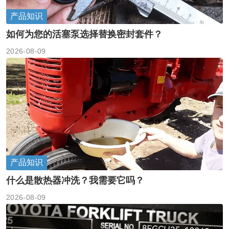
产品知识
如何为您的活塞泵选择替换密封套件？
2026-08-09
产品知识
什么是散热器冲洗？我需要它吗？
2026-08-09