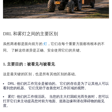
DRL 和雾灯之间的主要区别
虽然两者都是面向前方的
灯
，它们在每个重要方面都有根本的不
同。 了解这些差异是正确、安全使用它们的关键。
1. 主要目的：被看见与被看见
这是最关键的区别，也是所有其他区别的基础。
DRL:
他们的工作完全是被动的。 它们的存在是为了让其他人可以
看到您的机器。 它们无助于改善您对工作区域的视野。
雾灯:
他们的工作很活跃。 当您的主大灯因眩光而失效时，您可以
打开它们来主动提高您对前方地面、道路边缘和潜在障碍物的能见
度。