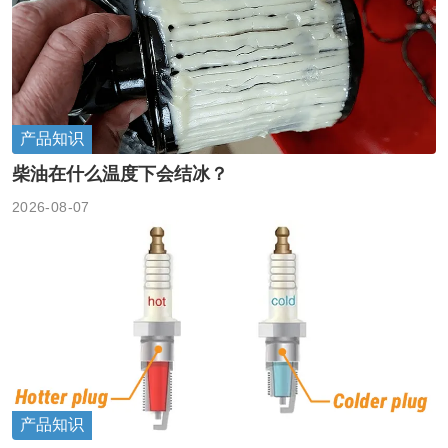
产品知识
柴油在什么温度下会结冰？
2026-08-07
产品知识