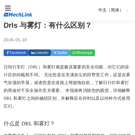
中文（简体）
Drls 与雾灯：有什么区别？
2026-05-18
Facebook
Linkedin
Twitter
Whatsapp
日间行车灯（DRL）和雾灯都是极其重要的安全功能，但它们的设
计目的却截然不同。 无论您是在充满灰尘的田野里工作，还是在雾
气弥漫的早晨，或者您是在道路上驾驶拖拉机，了解日行灯和雾灯
的用途对于安全操作至关重要。 本指南将消除您的困惑，详细解释
DRL 和雾灯之间的确切区别，并解释应在何时以及以何种方式使用
它们。
什么是 DRL 和雾灯？