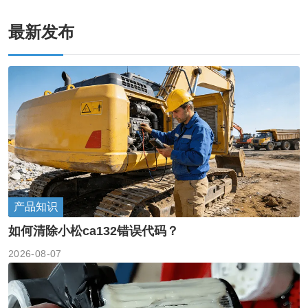
最新发布
产品知识
如何清除小松ca132错误代码？
2026-08-07