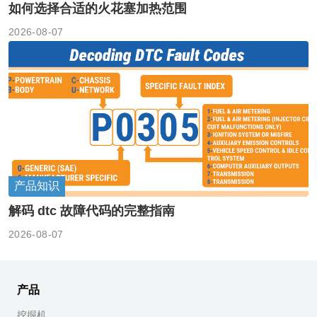
如何选择合适的火花塞加热范围
2026-08-07
产品知识
解码 dtc 故障代码的完整指南
2026-08-07
产品
挖掘机