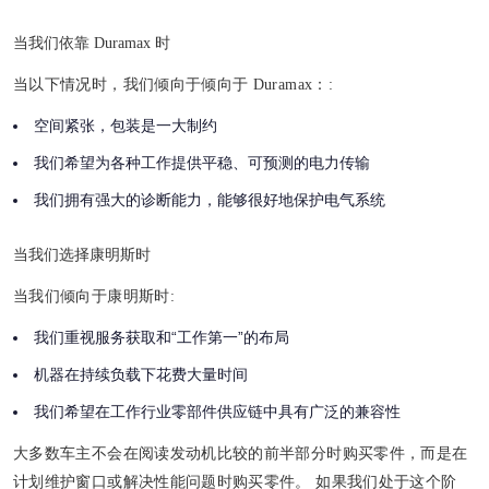
当我们依靠 Duramax 时
当以下情况时，我们倾向于倾向于 Duramax：:
空间紧张，包装是一大制约
我们希望为各种工作提供平稳、可预测的电力传输
我们拥有强大的诊断能力，能够很好地保护电气系统
当我们选择康明斯时
当我们倾向于康明斯时:
我们重视服务获取和“工作第一”的布局
机器在持续负载下花费大量时间
我们希望在工作行业零部件供应链中具有广泛的兼容性
大多数车主不会在阅读发动机比较的前半部分时购买零件，而是在
计划维护窗口或解决性能问题时购买零件。 如果我们处于这个阶