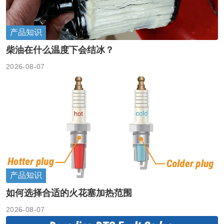
产品知识
柴油在什么温度下会结冰？
2026-08-07
产品知识
如何选择合适的火花塞加热范围
2026-08-07