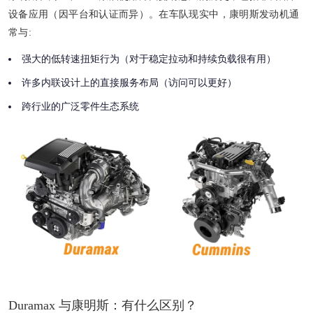
设备应用（因平台和认证而异）。在车队现实中，康明斯发动机通
常与:
强大的低转速扭矩行为（对于稳定拉动和持续负载很有用）
许多内联设计上的直接服务布局（访问可以更好）
跨行业的广泛零件生态系统
Duramax 与康明斯：有什么区别？