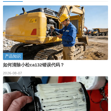
产品知识
如何清除小松ca132错误代码？
2026-08-07