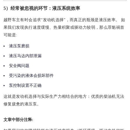
5）经常被忽视的环节：液压系统效率
越野车主有时会追求“发动机选择”，而真正的瓶颈是液压效率。 如
果我们发现执行速度缓慢、热量积聚或驱动力较弱，那么罪魁祸首
可能是:
液压泵磨损
液压马达内部泄漏
安全阀问题
受污染的液体会损坏部件
泵控制设置不正确
这就是发动机选择与实际生产力相结合的地方：优质的柴油机无法
修复疲惫的液压泵。
文章中部分注释: