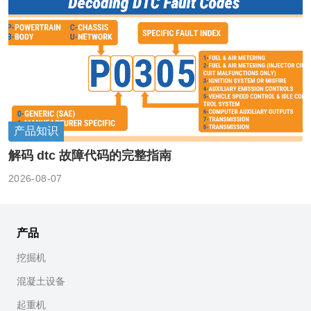
产品知识
解码 dtc 故障代码的完整指南
2026-08-07
产品
挖掘机
混凝土设备
起重机