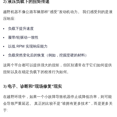
2) 液压负载下的扭矩传递
越野机器不像公路车辆那样“感受”发动机动力。 我们感受到的是液
压响应:
负载下提升速度
履带/轮驱动一致性
以低 RPM 实现响应能力
负载突然变化后的恢复（例如，挖掘坚硬的材料）
这两个平台都可以提供强大的扭矩，但区别通常在于它们如何提供
扭矩以及在稳定负载下的校准行为如何。
3) 电子、诊断和“现场修复”现实
在越野环境中，如果一个小故障导致机器停止或降低功率，则可能
会导致严重延迟。 真正的比较不是“谁拥有更多技术”，而是更多关
于: