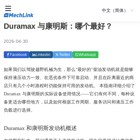
中文（简体）
Duramax 与康明斯：哪个最好？
2026-04-30
Facebook
Linkedin
Twitter
Whatsapp
如果我们以驾驶越野机械为生，那么“最好的”柴油发动机就是能够
保持液压动力一致、在恶劣条件下可靠启动、并且在距离最近的商
店只有几个小时路程时仍能保持可用的发动机。 本指南详细介绍了
Duramax 与康明斯的实际设备使用情况——它们有何不同，每种设
备更适合哪些地方，以及如何根据工作周期、服务访问和液压工作
负载进行选择。
Duramax 和康明斯发动机概述