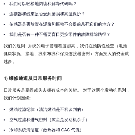
我们可以轻松地阅读和解释代码吗？
连接器和线束是否受到磨损和高温保护？
传感器是否放置在泥浆和振动不会提前杀死它们的地方？
我们是否有一种不需要盲目更换零件的故障排除路径？
我们的规则:
系统的电子管理程度越高，我们在预防性检查（电池
健康状况、接地、线束布线和保持连接器密封）方面投入的资金就
越多。
4) 维修通道及日常服务时间
日常服务是赢得或失去拥有成本的关键。 对于这两个发动机系列，
我们计划围绕:
燃油过滤纪律（清洁燃油是不容谈判的）
空气过滤和进气密封（灰尘是发动机杀手）
冷却系统清洁度（散热器和 CAC 气流）