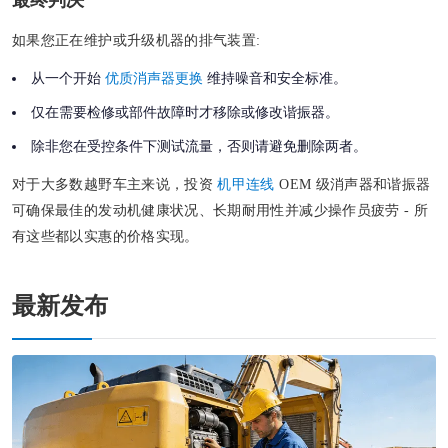
如果您正在维护或升级机器的排气装置:
从一个开始
优质消声器更换
维持噪音和安全标准。
仅在需要检修或部件故障时才移除或修改谐振器。
除非您在受控条件下测试流量，否则请避免删除两者。
对于大多数越野车主来说，投资
机甲连线
OEM 级消声器和谐振器
可确保最佳的发动机健康状况、长期耐用性并减少操作员疲劳 - 所
有这些都以实惠的价格实现。
最新发布