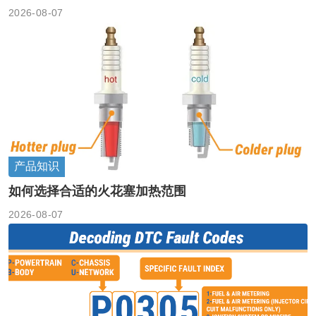
2026-08-07
产品知识
如何选择合适的火花塞加热范围
2026-08-07