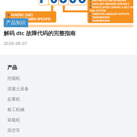
产品知识
解码 dtc 故障代码的完整指南
2026-08-07
产品
挖掘机
混凝土设备
起重机
桩工机械
装载机
高空车