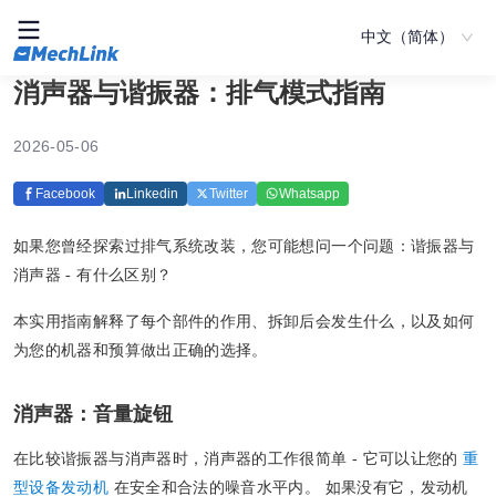
中文（简体）
消声器与谐振器：排气模式指南
2026-05-06
Facebook
Linkedin
Twitter
Whatsapp
如果您曾经探索过排气系统改装，您可能想问一个问题：谐振器与
消声器 - 有什么区别？
本实用指南解释了每个部件的作用、拆卸后会发生什么，以及如何
为您的机器和预算做出正确的选择。
消声器：音量旋钮
在比较谐振器与消声器时，消声器的工作很简单 - 它可以让您的
重
型设备发动机
在安全和合法的噪音水平内。 如果没有它，发动机