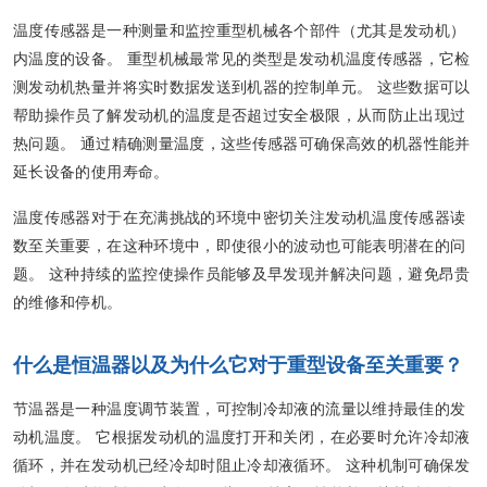
温度传感器是一种测量和监控重型机械各个部件（尤其是发动机）
内温度的设备。 重型机械最常见的类型是发动机温度传感器，它检
测发动机热量并将实时数据发送到机器的控制单元。 这些数据可以
帮助操作员了解发动机的温度是否超过安全极限，从而防止出现过
热问题。 通过精确测量温度，这些传感器可确保高效的机器性能并
延长设备的使用寿命。
温度传感器对于在充满挑战的环境中密切关注发动机温度传感器读
数至关重要，在这种环境中，即使很小的波动也可能表明潜在的问
题。 这种持续的监控使操作员能够及早发现并解决问题，避免昂贵
的维修和停机。
什么是恒温器以及为什么它对于重型设备至关重要？
节温器是一种温度调节装置，可控制冷却液的流量以维持最佳的发
动机温度。 它根据发动机的温度打开和关闭，在必要时允许冷却液
循环，并在发动机已经冷却时阻止冷却液循环。 这种机制可确保发