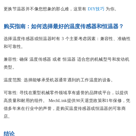
更换节温器并不像您想象的那么难，这里有
DIY技巧
为你。
购买指南：如何选择最好的温度传感器和恒温器？
选择温度传感器或恒温器时有 3 个主要考虑因素：兼容性、准确性
和可靠性。
兼容性
: 确保
温度传感器
或者
恒温器
适合您的机械型号和发动机
类型。
温度范围
: 选择能够承受机器通常遇到的工作温度的设备。
可靠性:
寻找在重型机械零件领域享有盛誉的品牌或平台，以提供
高质量和耐用的组件。 MechLink提供90天退货政策和1年保修，凭
借多年来在行业中的声誉，是购买温度传感器或恒温器的可靠商
店。
结论