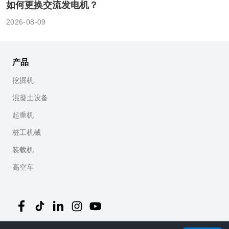
如何更换交流发电机？
2026-08-09
产品
挖掘机
混凝土设备
起重机
桩工机械
装载机
高空车