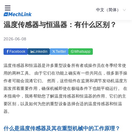
中文（简体）
温度传感器与恒温器：有什么区别？
2026-06-08
Facebook
Linkedin
Twitter
Whatsapp
温度传感器和恒温器是许多重型设备所有者或操作员在冬季经常使
用的两种工具。 由于它们在功能上确实有一些共同点，很多新手操
作者可能会混淆它们。 然而，这些组件在监测和调节发动机温度方
面发挥着重要作用，确保机械即使在极端条件下也能平稳运行。 在
本指南中，我将帮助您了解温度传感器和恒温器的作用、它们的主
要区别，以及如何为您的重型设备选择合适的温度传感器和恒温
器。
什么是温度传感器及其在重型机械中的工作原理？