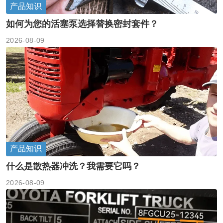
产品知识
如何为您的活塞泵选择替换密封套件？
2026-08-09
产品知识
什么是散热器冲洗？我需要它吗？
2026-08-09