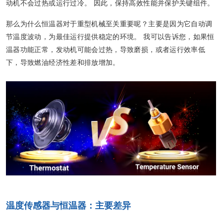
动机不会过热或运行过冷。 因此，保持高效性能并保护关键组件。
那么为什么恒温器对于重型机械至关重要呢？主要是因为它自动调
节温度波动，为最佳运行提供稳定的环境。 我可以告诉您，如果恒
温器功能正常，发动机可能会过热，导致磨损，或者运行效率低
下，导致燃油经济性差和排放增加。
温度传感器与恒温器：主要差异