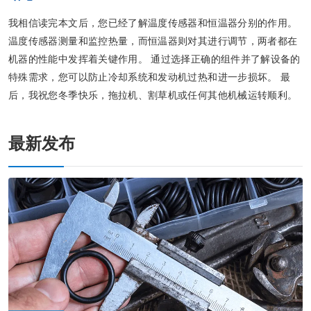
我相信读完本文后，您已经了解温度传感器和恒温器分别的作用。
温度传感器测量和监控热量，而恒温器则对其进行调节，两者都在
机器的性能中发挥着关键作用。 通过选择正确的组件并了解设备的
特殊需求，您可以防止冷却系统和发动机过热和进一步损坏。 最
后，我祝您冬季快乐，拖拉机、割草机或任何其他机械运转顺利。
最新发布