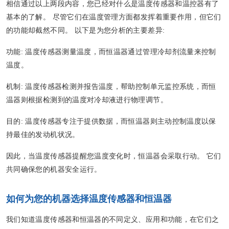
相信通过以上两段内容，您已经对什么是温度传感器和温控器有了
基本的了解。 尽管它们在温度管理方面都发挥着重要作用，但它们
的功能却截然不同。 以下是为您分析的主要差异:
功能
: 温度传感器测量温度，而恒温器通过管理冷却剂流量来控制
温度。
机制
: 温度传感器检测并报告温度，帮助控制单元监控系统，而恒
温器则根据检测到的温度对冷却液进行物理调节。
目的
: 温度传感器专注于提供数据，而恒温器则主动控制温度以保
持最佳的发动机状况。
因此，当温度传感器提醒您温度变化时，恒温器会采取行动。 它们
共同确保您的机器安全运行。
如何为您的机器选择温度传感器和恒温器
我们知道温度传感器和恒温器的不同定义、应用和功能，在它们之