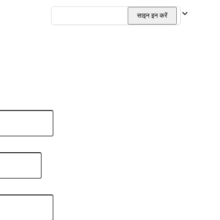
हिन्दी
साइन इन करें