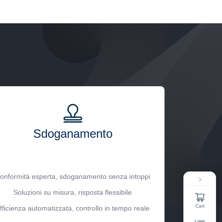
Sdoganamento
onformità esperta, sdoganamento senza intoppi
Soluzioni su misura, risposta flessibile
Cart
fficienza automatizzata, controllo in tempo reale