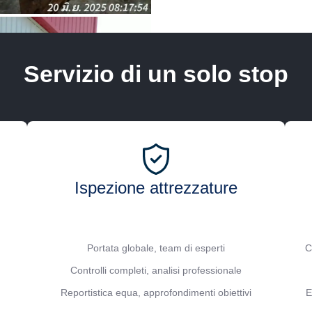
Servizio di un solo stop
Ispezione attrezzature
Portata globale, team di esperti
C
Controlli completi, analisi professionale
Reportistica equa, approfondimenti obiettivi
E