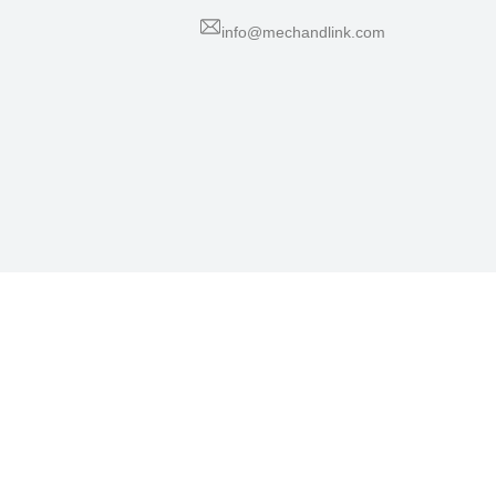
info@mechandlink.com