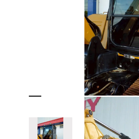
Informazioni di base