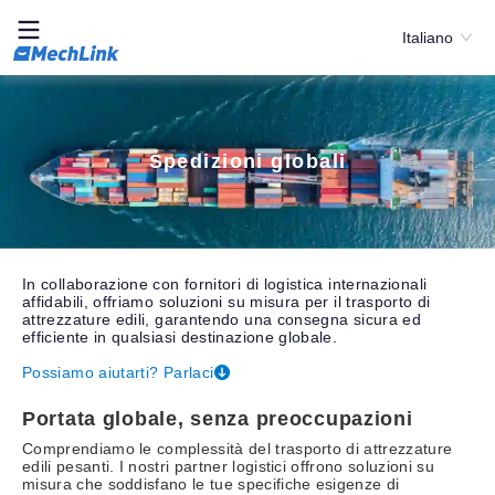
Italiano
Spedizioni globali
In collaborazione con fornitori di logistica internazionali
affidabili, offriamo soluzioni su misura per il trasporto di
attrezzature edili, garantendo una consegna sicura ed
efficiente in qualsiasi destinazione globale.
Possiamo aiutarti? Parlaci
Portata globale, senza preoccupazioni
Comprendiamo le complessità del trasporto di attrezzature
edili pesanti. I nostri partner logistici offrono soluzioni su
misura che soddisfano le tue specifiche esigenze di