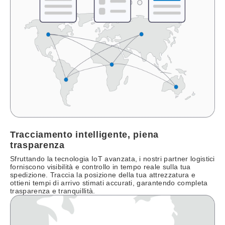
Tracciamento intelligente, piena
trasparenza
Sfruttando la tecnologia IoT avanzata, i nostri partner logistici
forniscono visibilità e controllo in tempo reale sulla tua
spedizione. Traccia la posizione della tua attrezzatura e
ottieni tempi di arrivo stimati accurati, garantendo completa
trasparenza e tranquillità.