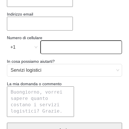
Indirizzo email
Numero di cellulare
+1
In cosa possiamo aiutarti?
Servizi logistici
La mia domanda o commento