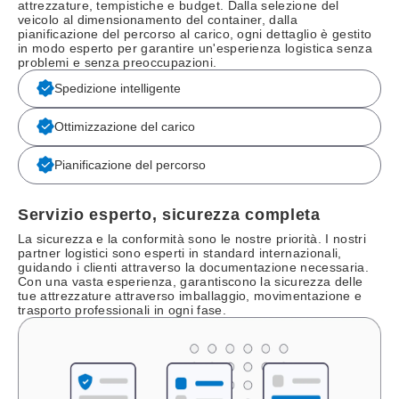
attrezzature, tempistiche e budget. Dalla selezione del
veicolo al dimensionamento del container, dalla
pianificazione del percorso al carico, ogni dettaglio è gestito
in modo esperto per garantire un'esperienza logistica senza
problemi e senza preoccupazioni.
Spedizione intelligente
Ottimizzazione del carico
Pianificazione del percorso
Servizio esperto, sicurezza completa
La sicurezza e la conformità sono le nostre priorità. I nostri
partner logistici sono esperti in standard internazionali,
guidando i clienti attraverso la documentazione necessaria.
Con una vasta esperienza, garantiscono la sicurezza delle
tue attrezzature attraverso imballaggio, movimentazione e
trasporto professionali in ogni fase.