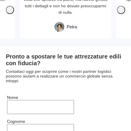
tutti i dettagli e non ho dovuto preoccuparmi
di nulla.
Petra
Pronto a spostare le tue attrezzature edili
con fiducia?
Contattaci oggi per scoprire come i nostri partner logistici
possono aiutarti a realizzare un commercio globale senza
intoppi.
Nome
Cognome