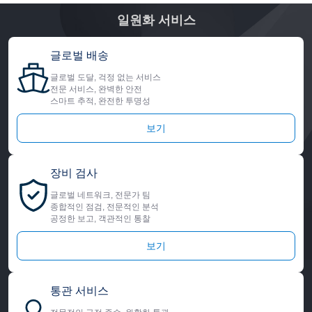
일원화 서비스
글로벌 배송
글로벌 도달, 걱정 없는 서비스
전문 서비스, 완벽한 안전
스마트 추적, 완전한 투명성
보기
장비 검사
글로벌 네트워크, 전문가 팀
종합적인 점검, 전문적인 분석
공정한 보고, 객관적인 통찰
보기
통관 서비스