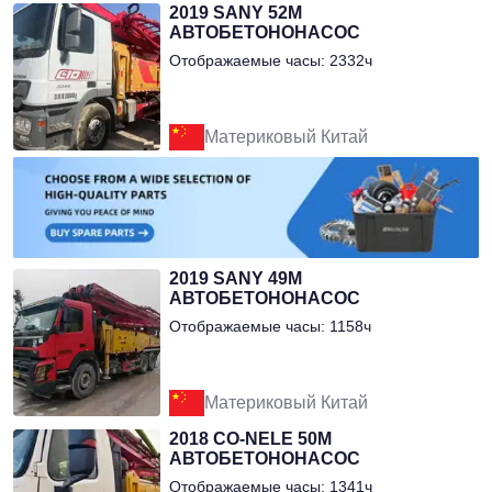
2019 SANY 52М
АВТОБЕТОНОНАСОС
Отображаемые часы: 2332ч
Материковый Китай
2019 SANY 49М
АВТОБЕТОНОНАСОС
Отображаемые часы: 1158ч
Материковый Китай
2018 CO-NELE 50М
АВТОБЕТОНОНАСОС
Отображаемые часы: 1341ч