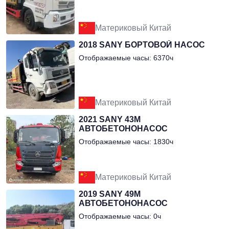
Материковый Китай
2018 SANY БОРТОВОЙ НАСОС
Отображаемые часы: 6370ч
Материковый Китай
2021 SANY 43М
АВТОБЕТОНОНАСОС
Отображаемые часы: 1830ч
Материковый Китай
2019 SANY 49М
АВТОБЕТОНОНАСОС
Отображаемые часы: 0ч