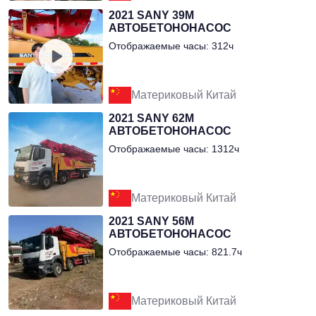
2021 SANY 39М
АВТОБЕТОНОНАСОС
Отображаемые часы: 312ч
Материковый Китай
2021 SANY 62М
АВТОБЕТОНОНАСОС
Отображаемые часы: 1312ч
Материковый Китай
2021 SANY 56М
АВТОБЕТОНОНАСОС
Отображаемые часы: 821.7ч
Материковый Китай