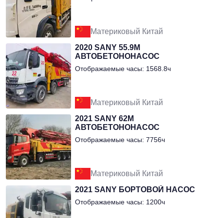
Материковый Китай
2020 SANY 55.9М
АВТОБЕТОНОНАСОС
Отображаемые часы: 1568.8ч
Материковый Китай
2021 SANY 62М
АВТОБЕТОНОНАСОС
Отображаемые часы: 7756ч
Материковый Китай
2021 SANY БОРТОВОЙ НАСОС
Отображаемые часы: 1200ч