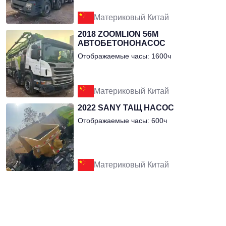
Материковый Китай
2018 ZOOMLION 56М
АВТОБЕТОНОНАСОС
Отображаемые часы: 1600ч
Материковый Китай
2022 SANY ТАЩ НАСОС
Отображаемые часы: 600ч
Материковый Китай