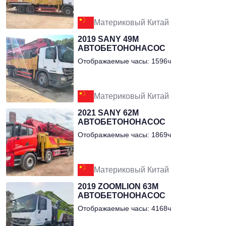
Материковый Китай
2019 SANY 49М
АВТОБЕТОНОНАСОС
Отображаемые часы: 1596ч
Материковый Китай
2021 SANY 62М
АВТОБЕТОНОНАСОС
Отображаемые часы: 1869ч
Материковый Китай
2019 ZOOMLION 63М
АВТОБЕТОНОНАСОС
Отображаемые часы: 4168ч