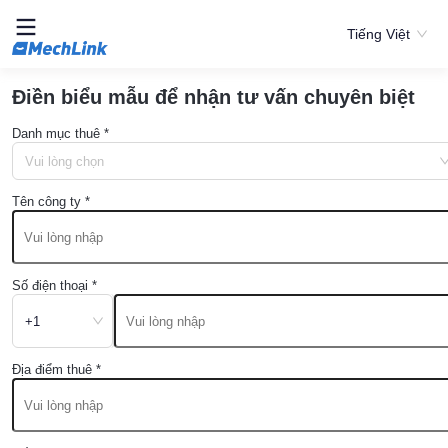
Tiếng Việt
Điền biểu mẫu để nhận tư vấn chuyên biệt
Danh mục thuê
*
Vui lòng chọn
Tên công ty
*
Số điện thoại
*
+1
Địa điểm thuê
*