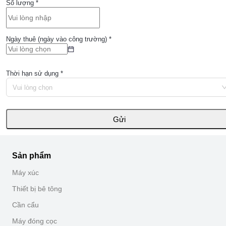
Số lượng
*
Ngày thuê (ngày vào công trường)
*
Thời hạn sử dụng
*
Vui lòng chọn
Gửi
Sản phẩm
Máy xúc
Thiết bị bê tông
Cần cẩu
Máy đóng cọc