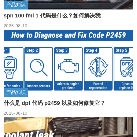
产品知识
spn 100 fmi 1 代码是什么？如何解决我
2026-08-10
产品知识
什么是 dpf 代码 p2459 以及如何修复它？
2026-08-10