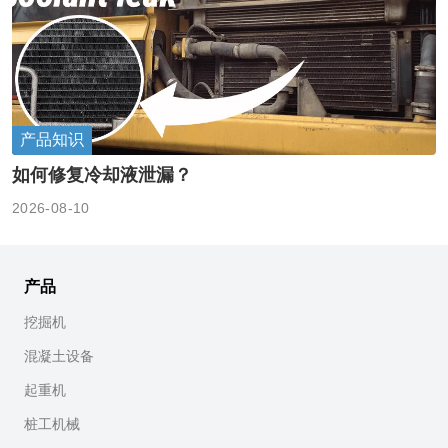
产品知识
如何修复冷却液泄漏？
2026-08-10
产品
挖掘机
混凝土设备
起重机
桩工机械