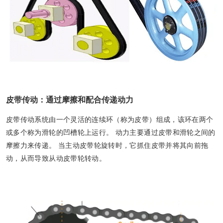
皮带传动：通过摩擦和配合传递动力
皮带传动系统由一个灵活的连续环（称为皮带）组成，该环在两个
或多个称为滑轮的凹槽轮上运行。 动力主要通过皮带和滑轮之间的
摩擦力来传递。 当主动皮带轮旋转时，它抓住皮带并将其向前拖
动，从而导致从动皮带轮转动。