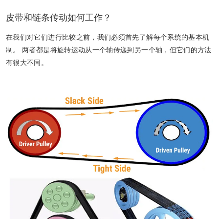
皮带和链条传动如何工作？
在我们对它们进行比较之前，我们必须首先了解每个系统的基本机
制。 两者都是将旋转运动从一个轴传递到另一个轴，但它们的方法
有很大不同。