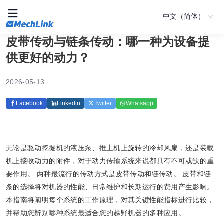
中文（简体）
皮带传动与链条传动：哪一种为设备提
供更好的动力？
2026-05-13
Facebook
Linkedin
Twitter
Whatsapp
无论是驱动挖掘机的液压泵、推土机上旋转的冷却风扇，还是装载
机上接收动力的附件，对于动力传输系统来说都具有不可或缺的重
要作用。 两种最流行的传动方式是皮带传动和链传动。 皮带和链
条的选择将对机器的性能、日常维护和长期运行的费用产生影响。
本指南将阐明每个系统的工作原理，对其关键性能指标进行比较，
并帮助您辨别哪种系统最适合您的越野机器的多种应用。