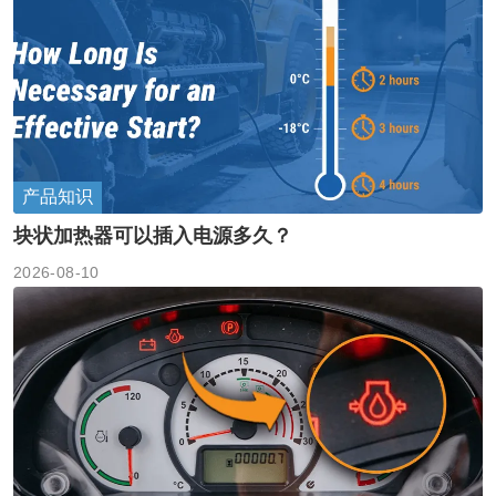
产品知识
块状加热器可以插入电源多久？
2026-08-10