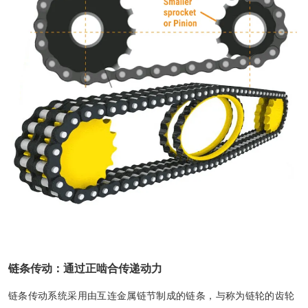
链条传动：通过正啮合传递动力
链条传动系统采用由互连金属链节制成的链条，与称为链轮的齿轮