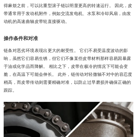
得麻烦之前，可以比重型滚子链以明显更高的转速运行。 因此，皮
带通常用于发动机附件，例如交流发电机、水泵和冷却风扇，由发
动机的高速曲轴皮带轮直接驱动。
操作条件和对准
链条对恶劣环境表现出更大的耐受性。 它们不易受温度波动的影
响，虽然它们容易生锈，但它们不像某些皮带材料那样容易因暴露
于油或化学品而降解。 相比之下，皮带在极冷的情况下可能会变
脆，在高温下可能会伸长。 此外，链传动对轻微轴不对中的容忍度
稍高，而皮带传动则需要精确对准，以防止过早磨损并确保正确的
跟踪。