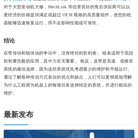
对于大型发动机大修，MechLink 等信誉良好的售后供应商可以以
更经济的价格提供满足或超过 OEM 规格的高质量组件，使您的机
器能够迅速恢复运行，而不会影响性能或可靠性。
结论
在带传动和链传动的争论中，没有绝对的胜利者。 链条适用于高扭
矩和重负载的应用，其中力至关重要。 相反，皮带是高速、低噪音
系统的最佳选择，因为这些系统优先考虑最少的维护和平稳运行。
通过了解每种传动方式各自的优点和缺点，人们可以更彻底地理解
为什么工程师为机器上的每项任务选择特定的系统，并进行相应的
维护。
最新发布